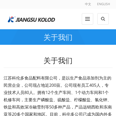
中文
ENGLISH
关于我们
关于我们
江苏科伦多食品配料有限公司，是以生产食品添加剂为主的
民营企业，公司现占地近200亩。公司现有员工405人，专
业技术人员80人。拥有12个生产车间、1个动力车间和1个
机修车间，主要生产磷酸盐、硫酸盐、柠檬酸盐、氯化钾、
铁盐和高效深冷融雪剂等50多种产品，产品远销西欧和东南
亚等20多个国家和地区。目前，科伦多公司已成为国内外多